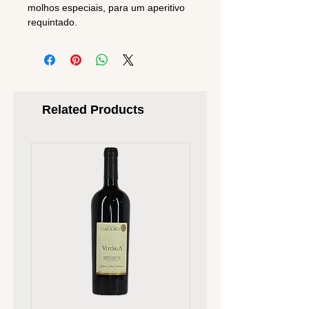
molhos especiais, para um aperitivo
requintado.
Related Products