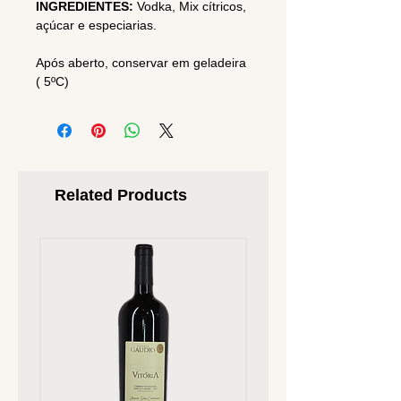
INGREDIENTES:
Vodka, Mix cítricos,
açúcar e especiarias.
Após aberto, conservar em geladeira
( 5ºC)
Related Products