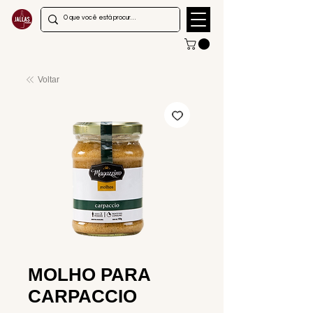
Voltar
MOLHO PARA
CARPACCIO