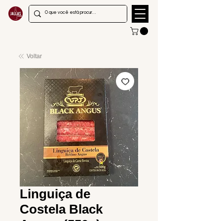
Voltar
Linguiça de
Costela Black