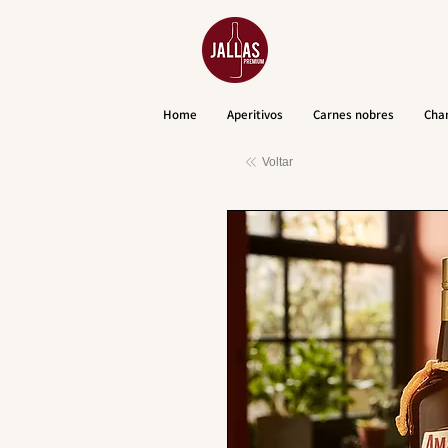
Home
Aperitivos
Carnes nobres
Cha
Voltar