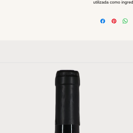
utilizada como ingre