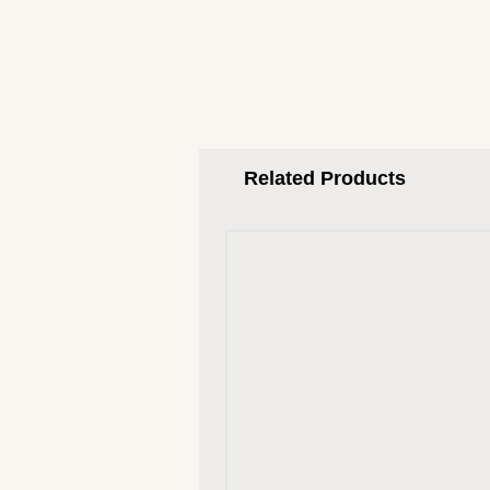
Related Products