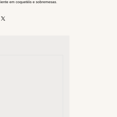
diente em coquetéis e sobremesas.