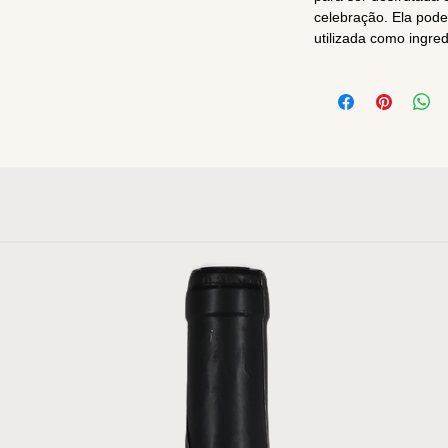
celebração. Ela pode
utilizada como ingre