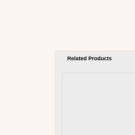
Related Products