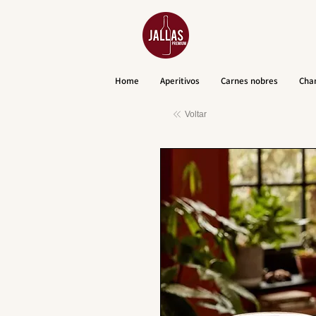
Home
Aperitivos
Carnes nobres
Cha
Voltar