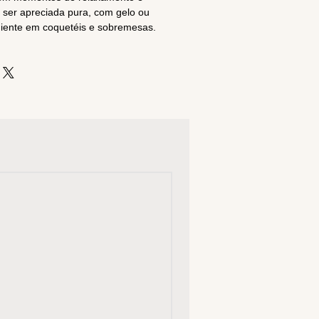
 ser apreciada pura, com gelo ou
diente em coquetéis e sobremesas.