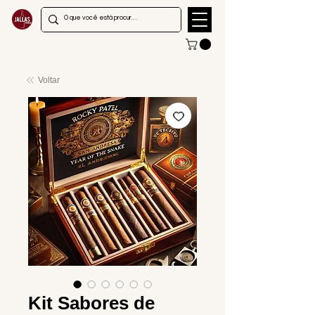
Voltar
Kit Sabores de