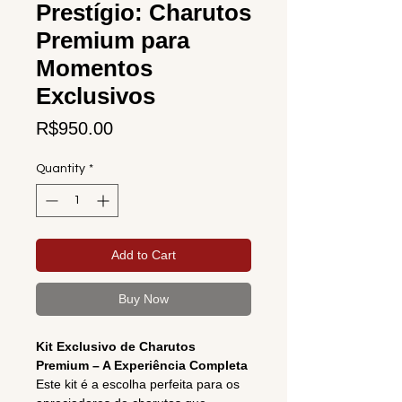
Prestígio: Charutos
Premium para
Momentos
Exclusivos
Price
R$950.00
Quantity
*
Add to Cart
Buy Now
Kit Exclusivo de Charutos
Premium – A Experiência Completa
Este kit é a escolha perfeita para os