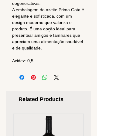
degenerativas.
A embalagem do azeite Prima Gota é
elegante e sofisticada, com um
design moderno que valoriza o
produto. É uma opção ideal para
presentear amigos e familiares que
apreciam uma alimentação saudável
e de qualidade.
Acidez: 0,5
Related Products