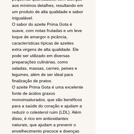
aos mínimos detalhes, resultando em
um produto de alta qualidade e sabor
inigualável.
O sabor do azeite Prima Gota é
suave, com notas frutadas e um leve
toque de amargor e picância,
características típicas de azeites
extra virgens de alta qualidade. Ele
pode ser utilizado em diversas
preparações culinárias, como
saladas, massas, carnes, peixes e
legumes, além de ser ideal para
finalização de pratos.
O azeite Prima Gota é uma excelente
fonte de ácidos graxos
monoinsaturados, que são benéficos
para a saúde do coração e ajudam a
reduzir o colesterol ruim (LDL). Além
disso, é rico em antioxidantes
naturais, que ajudam a prevenir o
envelhecimento precoce e doenças