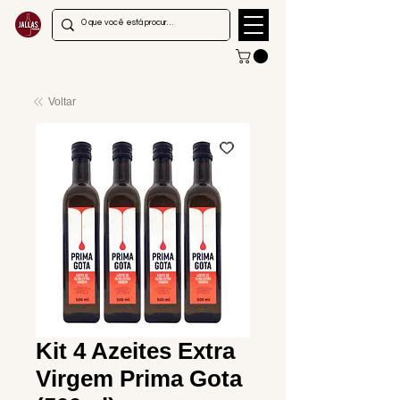
Voltar
Kit 4 Azeites Extra
Virgem Prima Gota