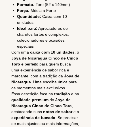
Formato:
Toro (52 x 140mm)
Força:
Média a Forte
Quantidade:
Caixa com 10
unidades
Ideal para:
Apreciadores de
charutos fortes e complexos,
colecionadores e ocasiões
especiais
Com uma
caixa com 10 unidades
, o
Joya de Nicaragua Cinco de Cinco
Toro
é perfeito para quem busca
uma experiência de sabor rica e
marcante, com a tradição da
Joya de
Nicaragua
. Uma escolha única para
os momentos mais exclusivos.
Essa descrição foca na
tradição
e na
qualidade premium
do
Joya de
Nicaragua Cinco de Cinco Toro
,
destacando suas
notas de sabor
e a
experiência de fumada
. Se precisar
de mais ajustes ou mais informações,