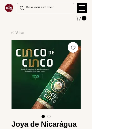
Voltar
Joya de Nicarágua