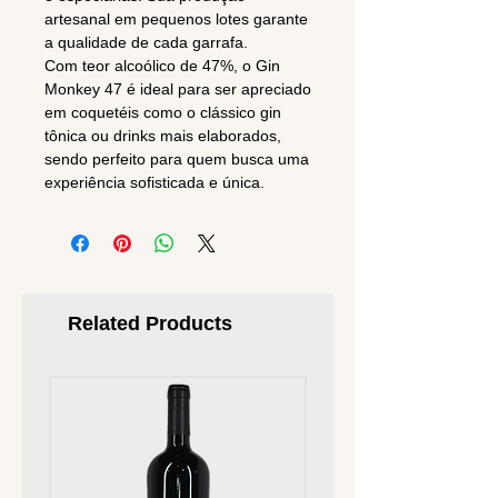
artesanal em pequenos lotes garante
a qualidade de cada garrafa.
Com teor alcoólico de 47%, o Gin
Monkey 47 é ideal para ser apreciado
em coquetéis como o clássico gin
tônica ou drinks mais elaborados,
sendo perfeito para quem busca uma
experiência sofisticada e única.
Related Products