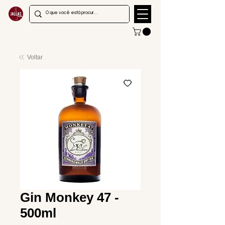
Voltar
Gin Monkey 47 -
500ml