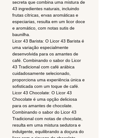
secreta que combina uma mistura de
43 ingredientes naturais, incluindo
frutas cítricas, ervas aromáticas e
especiarias, resulta em um licor doce
e aromático, com notas sutis de
baunilha.
Licor 43 Barista: O Licor 43 Barista é
uma variação especialmente
desenvolvida para os amantes de
café. Combinando o sabor do Licor
43 Tradicional com café arábica
cuidadosamente selecionado,
proporciona uma experiência única e
sofisticada com um toque de café.
Licor 43 Chocolate: O Licor 43
Chocolate é uma opção deliciosa
para os amantes de chocolate.
Combinando o sabor do Licor 43
Tradicional com notas de chocolate,
resulta em uma mistura sedutora e
indulgente, equilibrando a doçura do