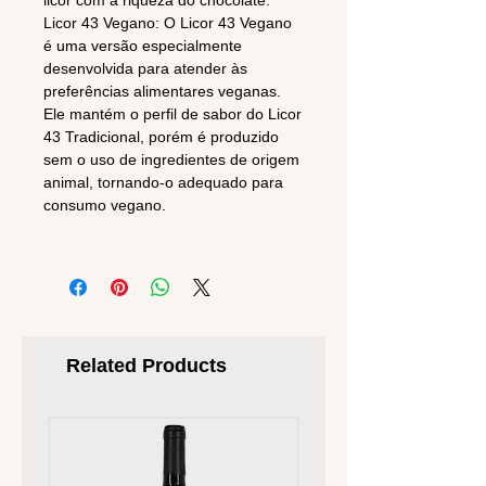
licor com a riqueza do chocolate.
Licor 43 Vegano: O Licor 43 Vegano
é uma versão especialmente
desenvolvida para atender às
preferências alimentares veganas.
Ele mantém o perfil de sabor do Licor
43 Tradicional, porém é produzido
sem o uso de ingredientes de origem
animal, tornando-o adequado para
consumo vegano.
Related Products