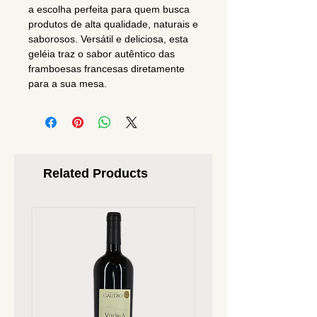
a escolha perfeita para quem busca
produtos de alta qualidade, naturais e
saborosos. Versátil e deliciosa, esta
geléia traz o sabor autêntico das
framboesas francesas diretamente
para a sua mesa.
Related Products