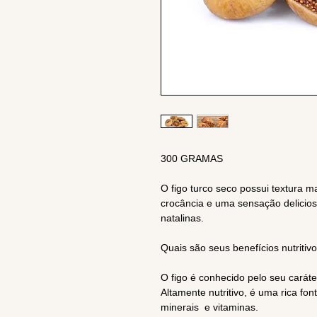
300 GRAMAS
O figo turco seco possui textura 
crocância e uma sensação delicios
natalinas.
Quais são seus benefícios nutritiv
O figo é conhecido pelo seu caráte
Altamente nutritivo, é uma rica font
minerais e vitaminas.