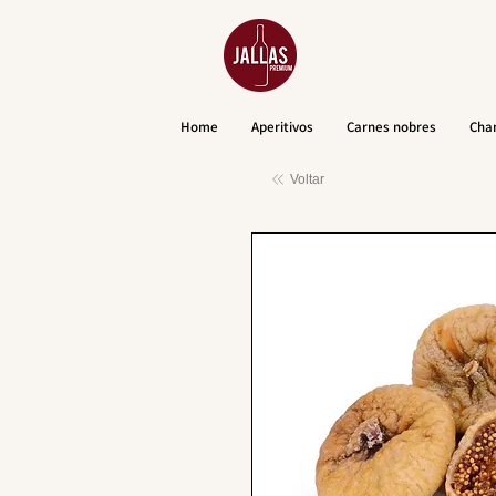
Home
Aperitivos
Carnes nobres
Cha
Voltar