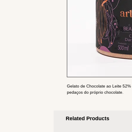
Gelato de Chocolate ao Leite 52% 
pedaços do próprio chocolate.
Related Products