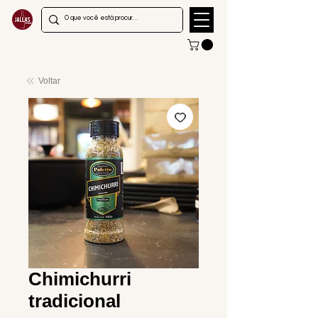
Voltar
Chimichurri
tradicional