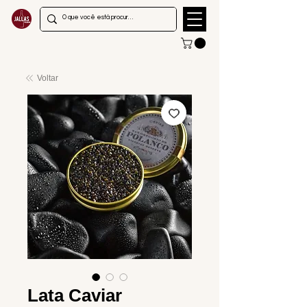
Voltar
Lata Caviar