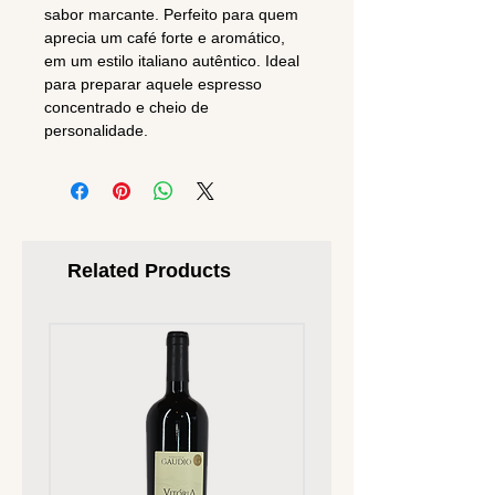
sabor marcante. Perfeito para quem
aprecia um café forte e aromático,
em um estilo italiano autêntico. Ideal
para preparar aquele espresso
concentrado e cheio de
personalidade.
Related Products