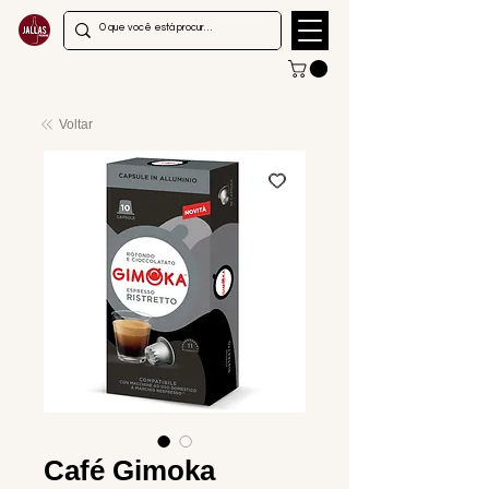
Voltar
Café Gimoka