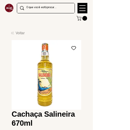
Voltar
Cachaça Salineira
670ml