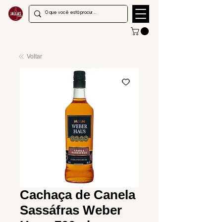
Voltar
Cachaça de Canela
Sassáfras Weber