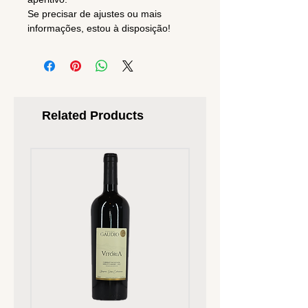
Se precisar de ajustes ou mais
informações, estou à disposição!
Related Products