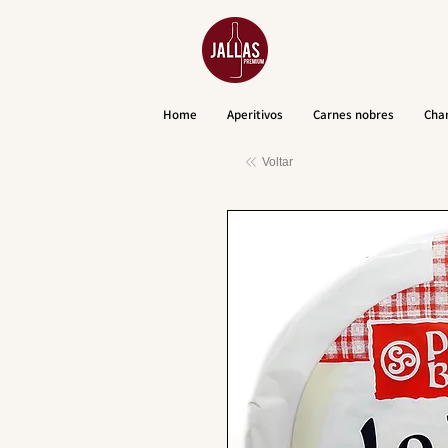
Home
Aperitivos
Carnes nobres
Cha
Voltar