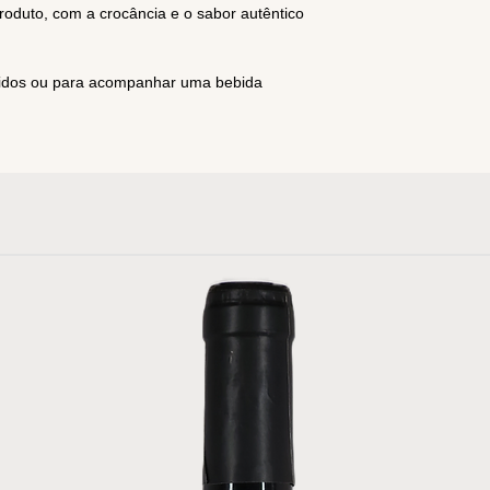
roduto, com a crocância e o sabor autêntico
ápidos ou para acompanhar uma bebida