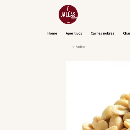
Home
Aperitivos
Carnes nobres
Cha
Voltar