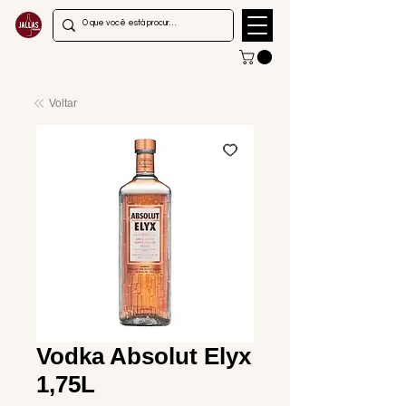
Voltar
Vodka Absolut Elyx
1,75L