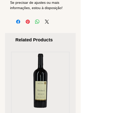
Se precisar de ajustes ou mais
informações, estou à disposição!
Related Products