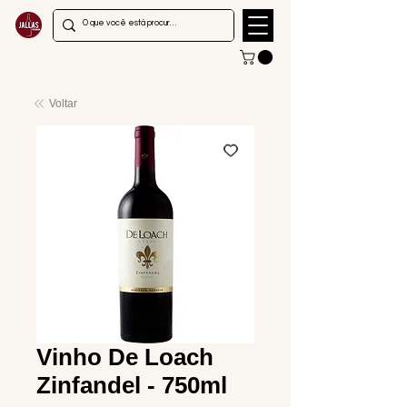
Voltar
Vinho De Loach
Zinfandel - 750ml