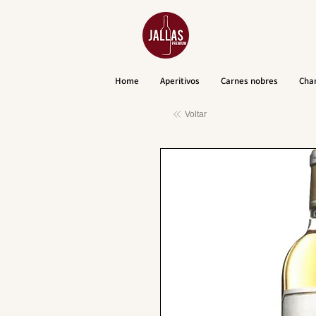
Home
Aperitivos
Carnes nobres
Cha
Voltar