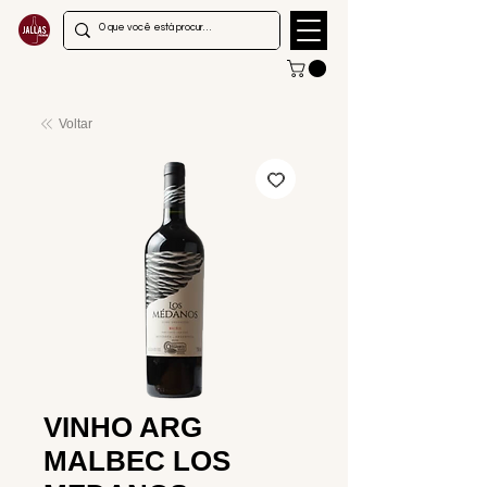
Voltar
VINHO ARG
MALBEC LOS