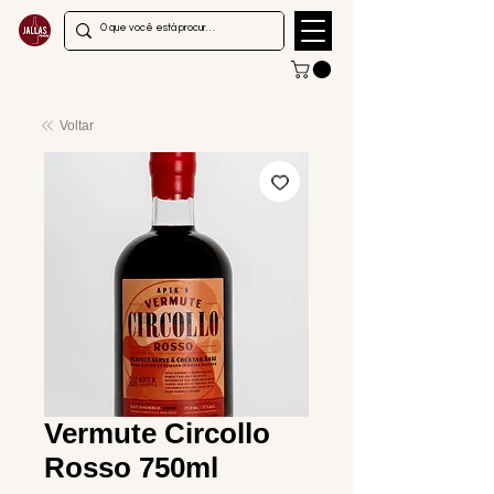
Voltar
Vermute Circollo
Rosso 750ml