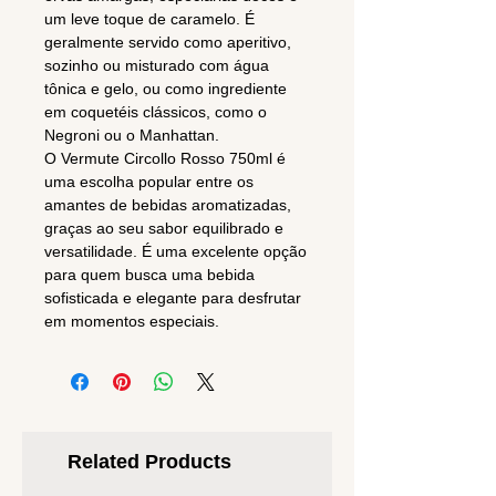
um leve toque de caramelo. É
geralmente servido como aperitivo,
sozinho ou misturado com água
tônica e gelo, ou como ingrediente
em coquetéis clássicos, como o
Negroni ou o Manhattan.
O Vermute Circollo Rosso 750ml é
uma escolha popular entre os
amantes de bebidas aromatizadas,
graças ao seu sabor equilibrado e
versatilidade. É uma excelente opção
para quem busca uma bebida
sofisticada e elegante para desfrutar
em momentos especiais.
Related Products