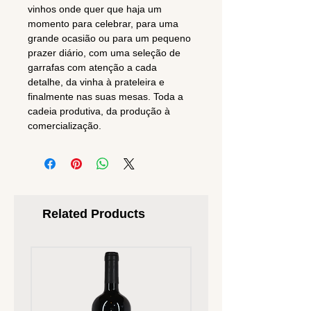
vinhos onde quer que haja um
momento para celebrar, para uma
grande ocasião ou para um pequeno
prazer diário, com uma seleção de
garrafas com atenção a cada
detalhe, da vinha à prateleira e
finalmente nas suas mesas. Toda a
cadeia produtiva, da produção à
comercialização.
Related Products