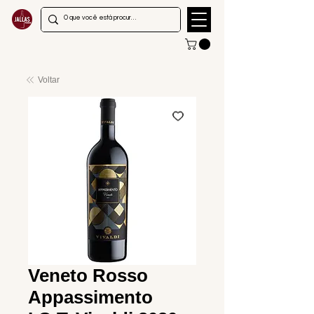
Voltar
Veneto Rosso
Appassimento