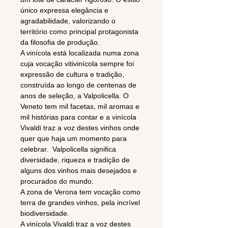
único expressa elegância e
agradabilidade, valorizando o
território como principal protagonista
da filosofia de produção.
A vinícola está localizada numa zona
cuja vocação vitivinícola sempre foi
expressão de cultura e tradição,
construída ao longo de centenas de
anos de seleção, a Valpolicella. O
Veneto tem mil facetas, mil aromas e
mil histórias para contar e a vinícola
Vivaldi traz a voz destes vinhos onde
quer que haja um momento para
celebrar. Valpolicella significa
diversidade, riqueza e tradição de
alguns dos vinhos mais desejados e
procurados do mundo.
A zona de Verona tem vocação como
terra de grandes vinhos, pela incrível
biodiversidade.
A vinícola Vivaldi traz a voz destes