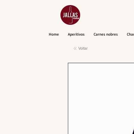
Home
Aperitivos
Carnes nobres
Cha
Voltar