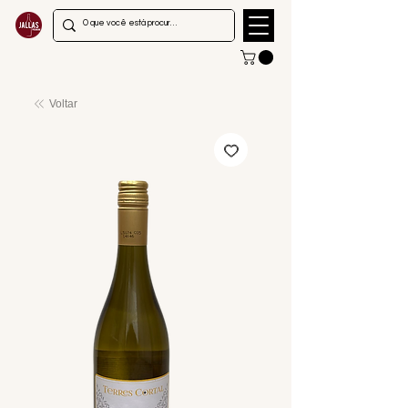
Voltar