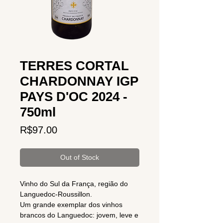
TERRES CORTAL
CHARDONNAY IGP
PAYS D'OC 2024 -
750ml
Price
R$97.00
Out of Stock
Vinho do Sul da França, região do
Languedoc-Roussillon.
Um grande exemplar dos vinhos
brancos do Languedoc: jovem, leve e