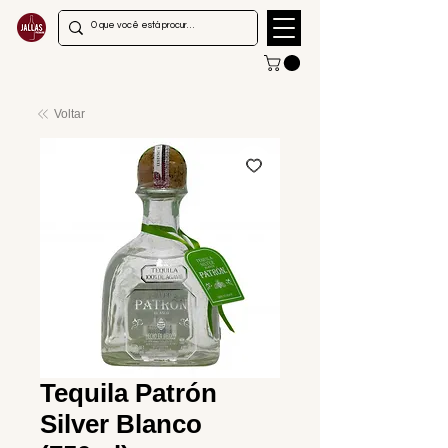
Voltar
Tequila Patrón
Silver Blanco