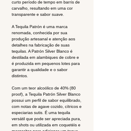
curto período de tempo em barris de
carvalho, resultando em uma cor
transparente e sabor suave.
A Tequila Patrón é uma marca
renomada, conhecida por sua
produção artesanal e atenção aos
detalhes na fabricação de suas
tequilas. A Patrón Silver Blanco é
destilada em alambiques de cobre e
é produzida em pequenos lotes para
garantir a qualidade e o sabor
distintos.
Com um teor alcoólico de 40% (80
proof), a Tequila Patrón Silver Blanco
possui um perfil de sabor equilibrado,
com notas de agave cozido, cítricos e
especiarias sutis. É uma tequila
versátil que pode ser apreciada pura,
em shots ou utilizada em coquetéis e