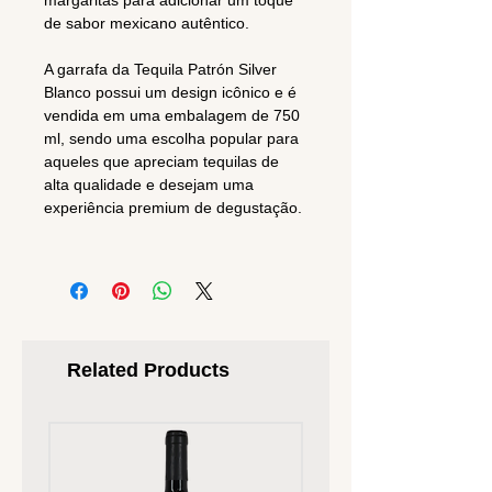
margaritas para adicionar um toque
de sabor mexicano autêntico.
A garrafa da Tequila Patrón Silver
Blanco possui um design icônico e é
vendida em uma embalagem de 750
ml, sendo uma escolha popular para
aqueles que apreciam tequilas de
alta qualidade e desejam uma
experiência premium de degustação.
Related Products