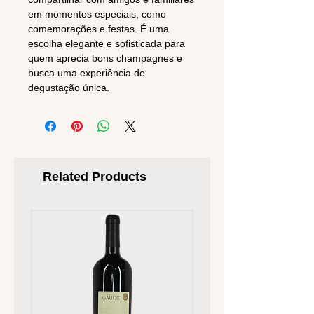
em momentos especiais, como
comemorações e festas. É uma
escolha elegante e sofisticada para
quem aprecia bons champagnes e
busca uma experiência de
degustação única.
Related Products