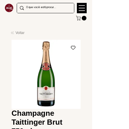
Voltar
Champagne
Taittinger Brut