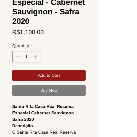
Especial - Cabernet
Sauvignon - Safra
2020
Price
R$1,100.00
Quantity
*
Add to Cart
Buy Now
Santa Rita Casa Real Reserva
Especial Cabernet Sauvignon
Safra 2020
Descrição:
O Santa Rita Casa Real Reserva