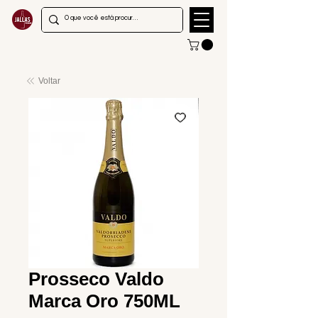
Voltar
Prosseco Valdo
Marca Oro 750ML