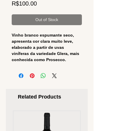
Price
R$100.00
Out of Stock
Vinho branco espumante seco,
apresenta cor clara muito leve,
elaborado a partir de uvas
viníferas da variedade Glera, mais
conhecida como Prosecco.
Related Products