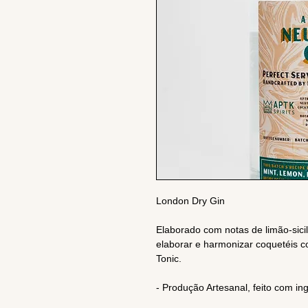
London Dry Gin
Elaborado com notas de limão-sici
elaborar e harmonizar coquetéis c
Tonic.
- Produção Artesanal, feito com ing