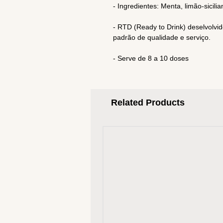
- Ingredientes: Menta, limão-sicili
- RTD (Ready to Drink) deselvolvi
padrão de qualidade e serviço.
- Serve de 8 a 10 doses
Related Products