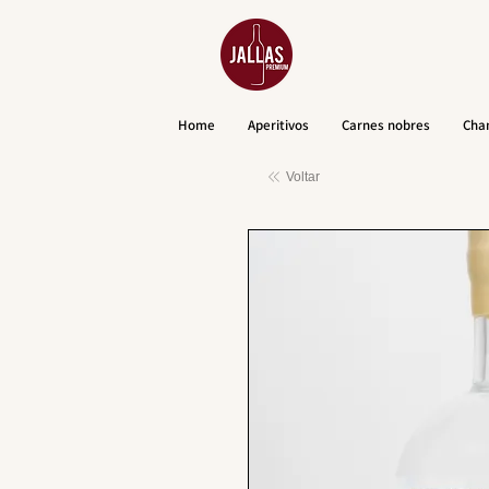
Home
Aperitivos
Carnes nobres
Cha
Voltar