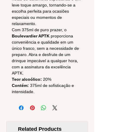
leve toque amargo, tornando-se a
escolha perfeita para ocasiões
especiais ou momentos de
relaxamento.
Com 375ml de puro prazer, o
Boulevardier APTK
proporciona
conveniência e qualidade em um
único frasco, sem a necessidade de
preparo. Abra e desfrute de um
drinque impecável a qualquer hora,
com a assinatura da excelência
APTK.
Teor alcoólico:
20%
Contém:
375ml de sofisticação e
intensidade.
Related Products