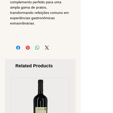
complemento perfeito para uma
ampla gama de pratos,
transformando refeições comuns em
experiências gastronômicas
extraordinárias.
Related Products