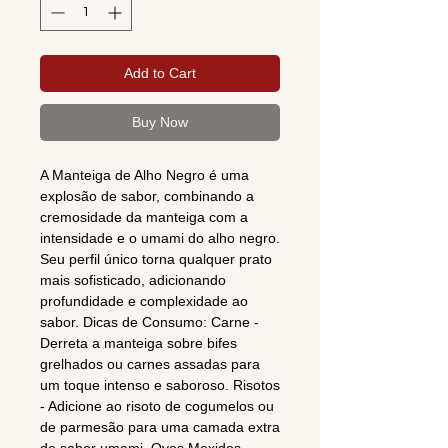
Add to Cart
Buy Now
A Manteiga de Alho Negro é uma
explosão de sabor, combinando a
cremosidade da manteiga com a
intensidade e o umami do alho negro.
Seu perfil único torna qualquer prato
mais sofisticado, adicionando
profundidade e complexidade ao
sabor. Dicas de Consumo: Carne -
Derreta a manteiga sobre bifes
grelhados ou carnes assadas para
um toque intenso e saboroso. Risotos
- Adicione ao risoto de cogumelos ou
de parmesão para uma camada extra