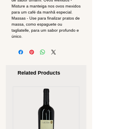
de sabor umami. Ovos Mexidos -
Misture a manteiga nos ovos mexidos
para um café da manhã especial.
Massas - Use para finalizar pratos de
massa, como espaguete ou
tagliatelle, para um sabor profundo e
único.
Related Products