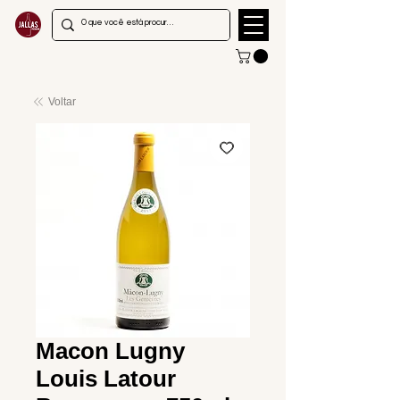
Voltar
Macon Lugny
Louis Latour