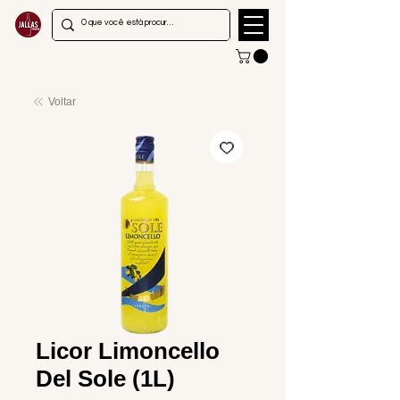
Voltar
Licor Limoncello
Del Sole (1L)