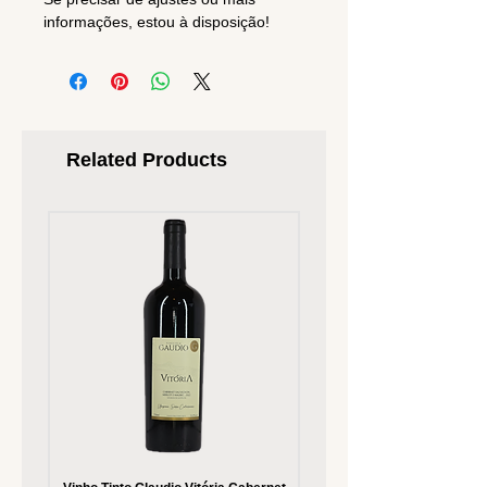
informações, estou à disposição!
Related Products