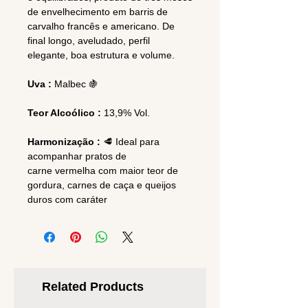
de envelhecimento em barris de
carvalho francês e americano. De
final longo, aveludado, perfil
elegante, boa estrutura e volume.
Uva :
Malbec 🍇
Teor Alcoólico :
13,9% Vol.
Harmonização :
🥩 Ideal para
acompanhar pratos de
carne vermelha com maior teor de
gordura, carnes de caça e queijos
duros com caráter
Related Products