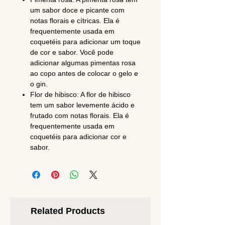
um sabor doce e picante com
notas florais e cítricas. Ela é
frequentemente usada em
coquetéis para adicionar um toque
de cor e sabor. Você pode
adicionar algumas pimentas rosa
ao copo antes de colocar o gelo e
o gin.
Flor de hibisco: A flor de hibisco
tem um sabor levemente ácido e
frutado com notas florais. Ela é
frequentemente usada em
coquetéis para adicionar cor e
sabor.
Related Products