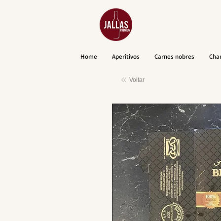
Home
Aperitivos
Carnes nobres
Cha
Voltar