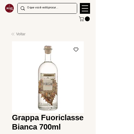
Voltar
Grappa Fuoriclasse
Bianca 700ml