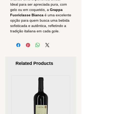
Ideal para ser apreciada pura, com
gelo ou em coquetéis, a
Grappa
Fuoriclasse Bianca
é uma excelente
opção para quem busca uma bebida
sofisticada e autêntica, refletindo a
tradição italiana em cada gole.
Related Products