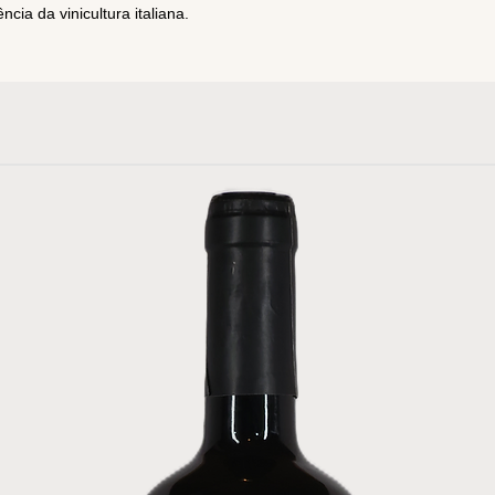
ência da vinicultura italiana.