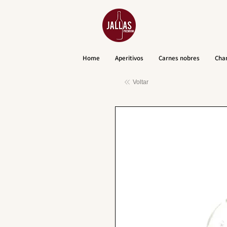
Home
Aperitivos
Carnes nobres
Cha
Voltar