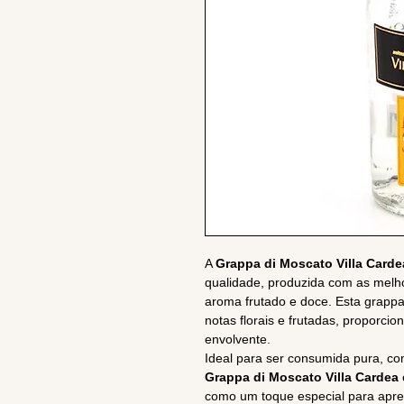
A
Grappa di Moscato Villa Carde
qualidade, produzida com as melh
aroma frutado e doce. Esta grapp
notas florais e frutadas, proporci
envolvente.
Ideal para ser consumida pura, co
Grappa di Moscato Villa Cardea
como um toque especial para apre