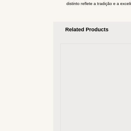
distinto reflete a tradição e a excel
Related Products