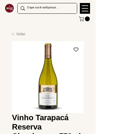
Voltar
Vinho Tarapacá
Reserva