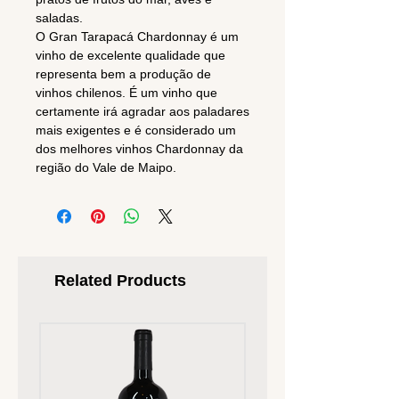
saladas.
O Gran Tarapacá Chardonnay é um
vinho de excelente qualidade que
representa bem a produção de
vinhos chilenos. É um vinho que
certamente irá agradar aos paladares
mais exigentes e é considerado um
dos melhores vinhos Chardonnay da
região do Vale de Maipo.
Related Products