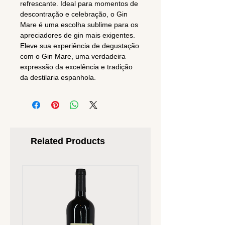
refrescante. Ideal para momentos de
descontração e celebração, o Gin
Mare é uma escolha sublime para os
apreciadores de gin mais exigentes.
Eleve sua experiência de degustação
com o Gin Mare, uma verdadeira
expressão da excelência e tradição
da destilaria espanhola.
Related Products