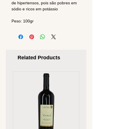
de hipertensos, pois são pobres em
sódio e ricos em potássio
Peso: 100gr
Related Products