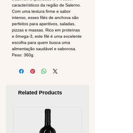
característicos da região de Salerno.
Com uma textura firme e sabor
intenso, esses filés de anchova são
perfeitos para aperitivos, saladas,
pizzas e massas. Rico em proteínas
e ômega-3, este filé é uma excelente
escolha para quem busca uma
alimentação saudável e saborosa.
Peso: 360g.
Related Products