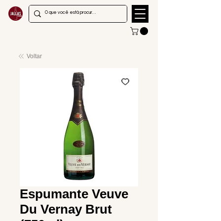
Voltar
Espumante Veuve
Du Vernay Brut