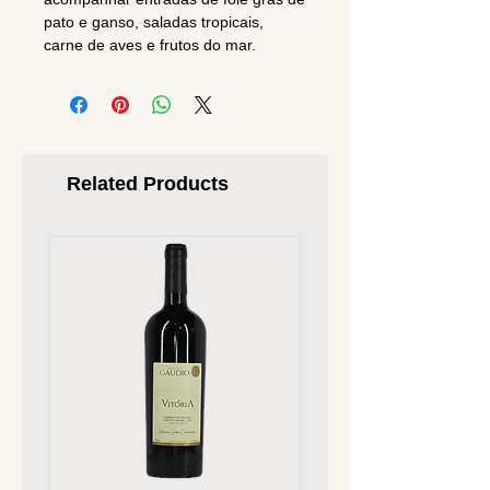
pato e ganso, saladas tropicais,
carne de aves e frutos do mar.
Related Products